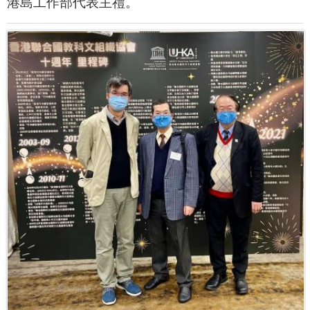
港島工作部代表主禮。