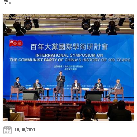
享。
16/06/2021