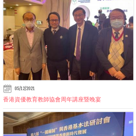
05/12/2021
香港資優教育教師協會周年講座暨晚宴