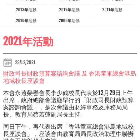
2013年活動
2012年活動
2011年活動
2010年活動
2009年活動
2021年活動
29/12/2021
財政司長財政預算案諮詢會議 及 香港童軍總會港島
地域校長座談會
本會永遠榮譽會長李少鶴校長代表於12月29日上午
出席，政府總部會議廳舉行的「財政司長財政預算
案諮詢會議」，是次會議由財經事務及庫務局局
長、教育局蔡若蓮副局長主持。
同日下午，再代表出席「香港童軍總會港島地域校
長座談會」，座談會由教育局局長政治助理中聯辦