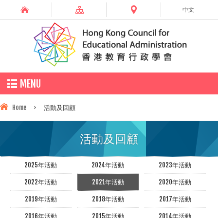
中文
MENU
Home
>
活動及回顧
活動及回顧
2025年活動
2024年活動
2023年活動
2022年活動
2021年活動
2020年活動
2019年活動
2018年活動
2017年活動
2016年活動
2015年活動
2014年活動