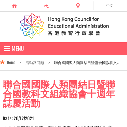
中文
MENU
Home
>
活動及回顧
>
聯合國國際人類團結日暨聯合國教科文...
聯合國國際人類團結日暨聯
合國教科文組織協會十週年
誌慶活動
Date:
20/12/2021