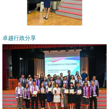
卓越行政分享