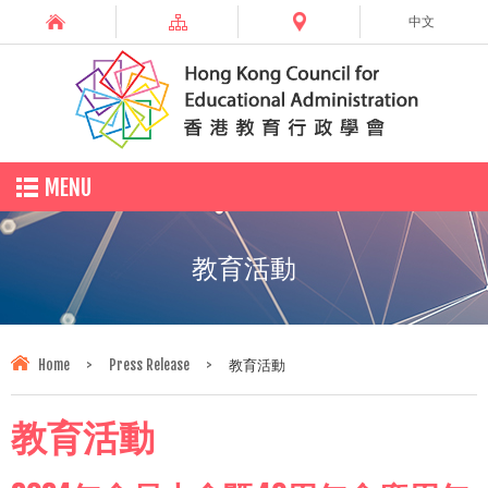
中文
MENU
教育活動
Home
>
Press Release
>
教育活動
教育活動