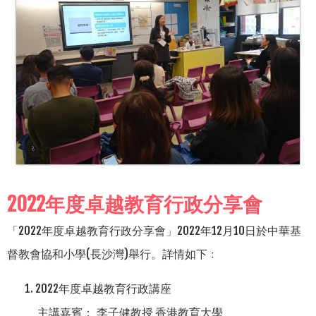
2022年度卓越教育行政分享會
「2022年度卓越教育行政分享會」2022年12月10日於中華基
督教會協和小學(長沙灣)舉行。詳情如下﹕
2022年度卓越教育行政講座
主講嘉賓：
李子健教授 香港教育大學