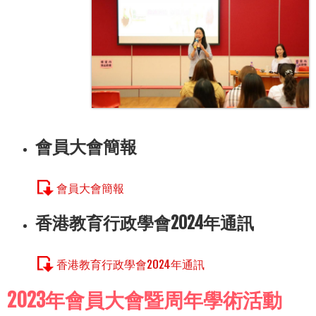
會員大會簡報
會員大會簡報
香港教育行政學會2024年通訊
香港教育行政學會2024年通訊
2023年會員大會暨周年學術活動