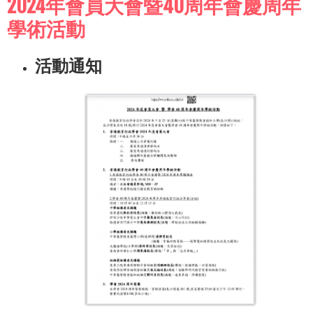
2024年會員大會暨40周年會慶周年
學術活動
活動通知