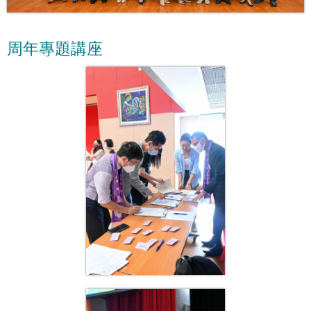
周年專題講座