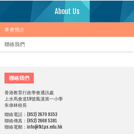
About Us
本會簡介
聯絡我們
聯絡我們
香港教育行政學會通訊處
上水馬會道19號鳳溪第一小學
朱偉林校長
聯絡電話：(852) 2670 9353
聯絡傳真：(852) 2668 5381
聯絡電郵：info@fk1ps.edu.hk