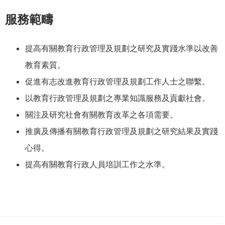
服務範疇
提高有關教育行政管理及規劃之研究及實踐水準以改善
教育素質。
促進有志改進教育行政管理及規劃工作人士之聯繫。
以教育行政管理及規劃之專業知識服務及貢獻社會。
關注及研究社會有關教育改革之各項需要。
推廣及傳播有關教育行政管理及規劃之研究結果及實踐
心得。
提高有關教育行政人員培訓工作之水準。