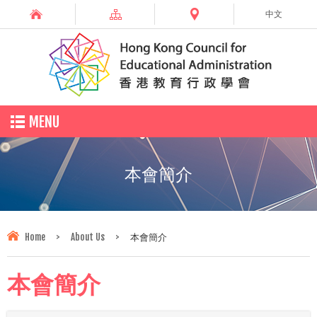
中文
MENU
本會簡介
Home
>
About Us
>
本會簡介
本會簡介