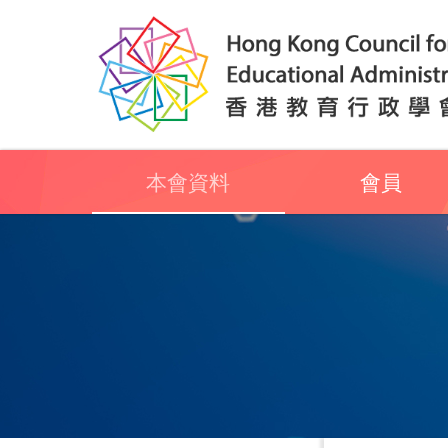
本會資料
會員