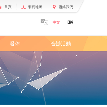
首頁
網頁地圖
聯絡我們
中文
ENG
發佈
合辦活動