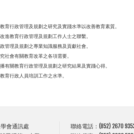
教育行政管理及規劃之研究及實踐水準以改善教育素質。
改進教育行政管理及規劃工作人士之聯繫。
政管理及規劃之專業知識服務及貢獻社會。
究社會有關教育改革之各項需要。
播有關教育行政管理及規劃之研究結果及實踐心得。
教育行政人員培訓工作之水準。
政學會通訊處
聯絡電話：(852) 2670 935