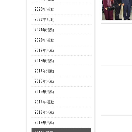
2023年活動
2022年活動
2021年活動
2020年活動
2019年活動
2018年活動
2017年活動
2016年活動
2015年活動
2014年活動
2013年活動
2012年活動