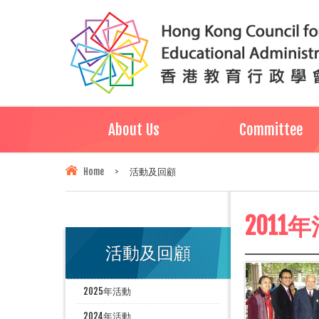
About Us
Committee
Home
>
活動及回顧
2011
活動及回顧
2025年活動
2024年活動