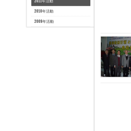
2011年活動
2010年活動
2009年活動