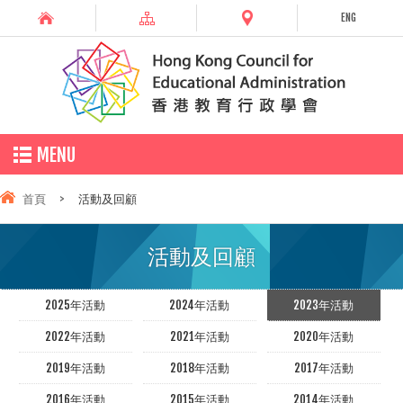
ENG
MENU
首頁
>
活動及回顧
活動及回顧
2025年活動
2024年活動
2023年活動
2022年活動
2021年活動
2020年活動
2019年活動
2018年活動
2017年活動
2016年活動
2015年活動
2014年活動