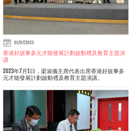
01/07/2023
香港好故事多元才能發展計劃啟動禮及教育主題演
講
2023年7月1日，梁淑儀主席代表出席香港好故事多
元才能發展計劃啟動禮及教育主題演講。