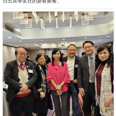
日出席學友社的新春聚餐。