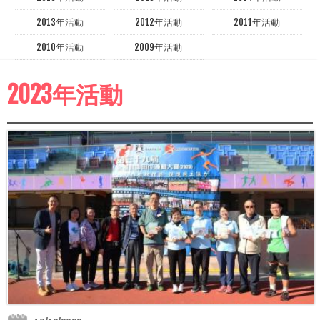
2013年活動
2012年活動
2011年活動
2010年活動
2009年活動
2023年活動