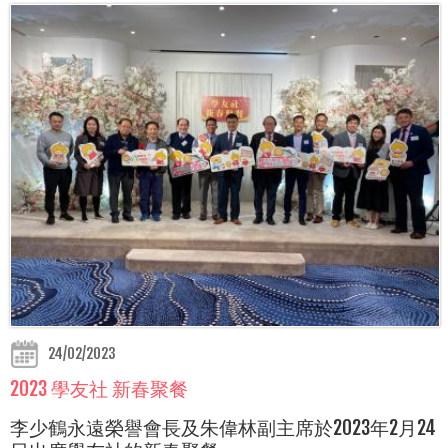
24/02/2023
2023 學友社 新春聚餐
李少鶴永遠榮譽會長及朱偉林副主席於2023年2月24