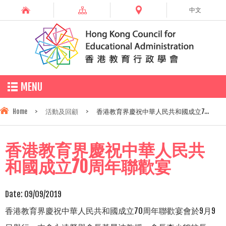
中文
MENU
Home
>
活動及回顧
>
香港教育界慶祝中華人民共和國成立7...
香港教育界慶祝中華人民共
和國成立70周年聯歡宴
Date:
09/09/2019
70
9
9
香港教育界慶祝中華人民共和國成立
周年聯歡宴會於
月