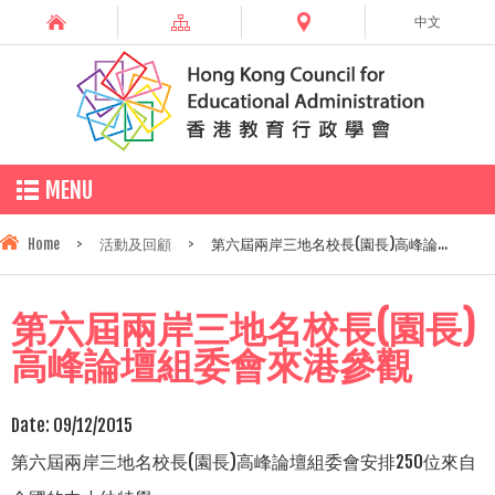
中文
MENU
Home
>
活動及回顧
>
第六屆兩岸三地名校長(園長)高峰論...
第六屆兩岸三地名校長(園長)
高峰論壇組委會來港參觀
Date:
09/12/2015
第六屆兩岸三地名校長(園長)高峰論壇組委會安排250位來自