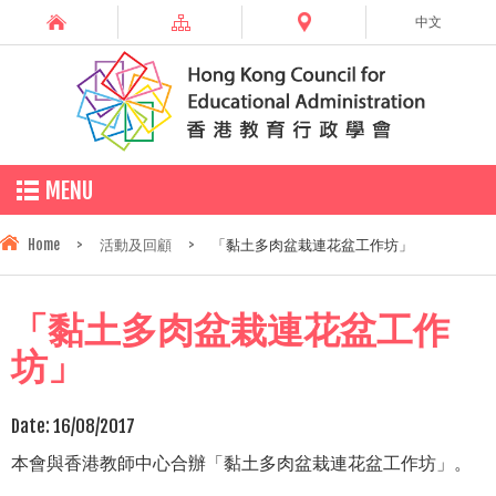
中文
MENU
Home
>
活動及回顧
>
「黏土多肉盆栽連花盆工作坊」
「黏土多肉盆栽連花盆工作
坊」
Date:
16/08/2017
本會與香港教師中心合辦「黏土多肉盆栽連花盆工作坊」。