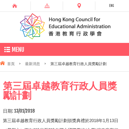
ENG
MENU
首頁
>
最新消息
>
第三屆卓越教育行政人員獎勵計劃
第三屆卓越教育行政人員獎
勵計劃
日期:
13/01/2018
第三屆卓越教育行政人員獎勵計劃頒獎典禮於
2018
年
1
月
13
日