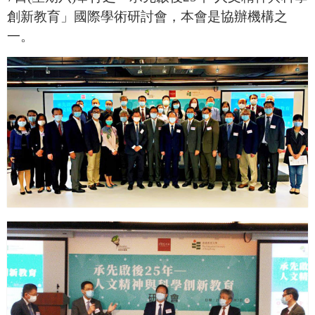
創新教育」國際學術研討會，本會是協辦機構之
一。