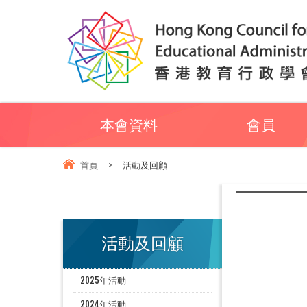
本會資料
會員
首頁
>
活動及回顧
活動及回顧
2025年活動
2024年活動