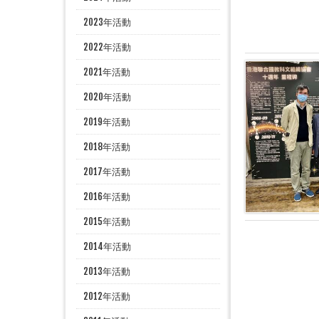
2023年活動
2022年活動
2021年活動
2020年活動
2019年活動
2018年活動
2017年活動
2016年活動
2015年活動
2014年活動
2013年活動
2012年活動